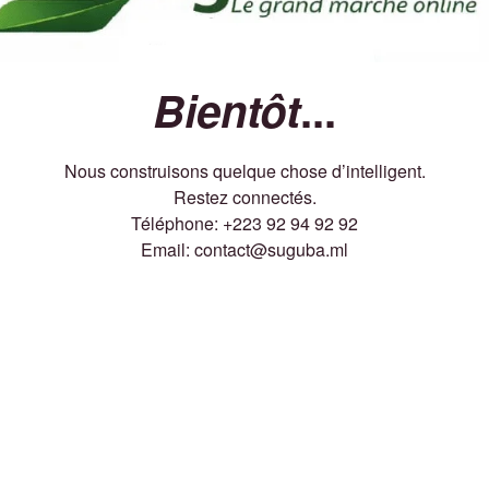
Bientôt
...
Nous construisons quelque chose d’intelligent.
Restez connectés.
Téléphone: +223 92 94 92 92
Email: contact@suguba.ml