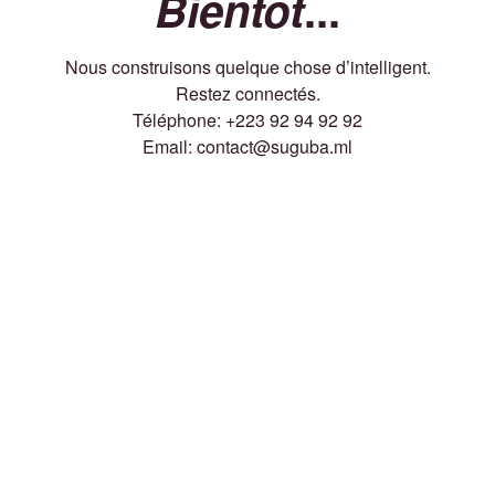
Bientôt
...
Nous construisons quelque chose d’intelligent.
Restez connectés.
Téléphone: +223 92 94 92 92
Email: contact@suguba.ml