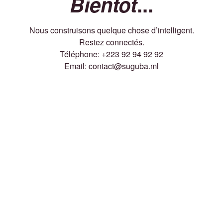
Bientôt
...
Nous construisons quelque chose d’intelligent.
Restez connectés.
Téléphone: +223 92 94 92 92
Email: contact@suguba.ml